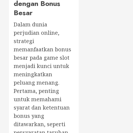
dengan Bonus
Besar
Dalam dunia
perjudian online,
strategi
memanfaatkan bonus
besar pada game slot
menjadi kunci untuk
meningkatkan
peluang menang.
Pertama, penting
untuk memahami
syarat dan ketentuan
bonus yang
ditawarkan, seperti
persyaratan taruhan.