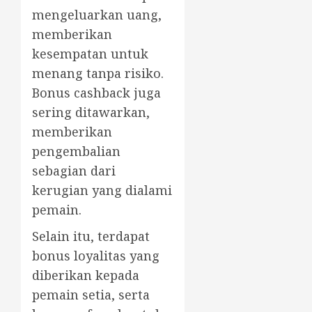
mengeluarkan uang,
memberikan
kesempatan untuk
menang tanpa risiko.
Bonus cashback juga
sering ditawarkan,
memberikan
pengembalian
sebagian dari
kerugian yang dialami
pemain.
Selain itu, terdapat
bonus loyalitas yang
diberikan kepada
pemain setia, serta