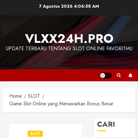
Skip
7 Agustus 2026
4:06:59 AM
to
content
VLXX24H.PRO
UPDATE TERBARU TENTANG SLOT ONLINE FAVORITMU
Home
SLOT
Game Slot Online yang Menawarkan Bonus Besar
CARI
SLOT