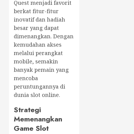
Quest menjadi favorit
berkat fitur-fitur
inovatif dan hadiah
besar yang dapat
dimenangkan. Dengan
kemudahan akses
melalui perangkat
mobile, semakin
banyak pemain yang
mencoba
peruntungannya di
dunia slot online.
Strategi
Memenangkan
Game Slot