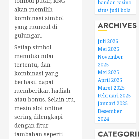
tombol putar, RNG
bandar casino
akan memilih
situs judi bola
kombinasi simbol
ARCHIVES
yang muncul di
gulungan.
Juli 2026
Setiap simbol
Mei 2026
memiliki nilai
November
tertentu, dan
2025
Mei 2025
kombinasi yang
April 2025
berhasil dapat
Maret 2025
memberikan hadiah
Februari 2025
atau bonus. Selain itu,
Januari 2025
mesin slot online
Desember
sering dilengkapi
2024
dengan fitur
CATEGORI
tambahan seperti