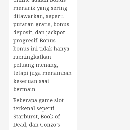
menarik yang sering
ditawarkan, seperti
putaran gratis, bonus
deposit, dan jackpot
progresif. Bonus-
bonus ini tidak hanya
meningkatkan
peluang menang,
tetapi juga menambah
keseruan saat
bermain.
Beberapa game slot
terkenal seperti
Starburst, Book of
Dead, dan Gonzo’s