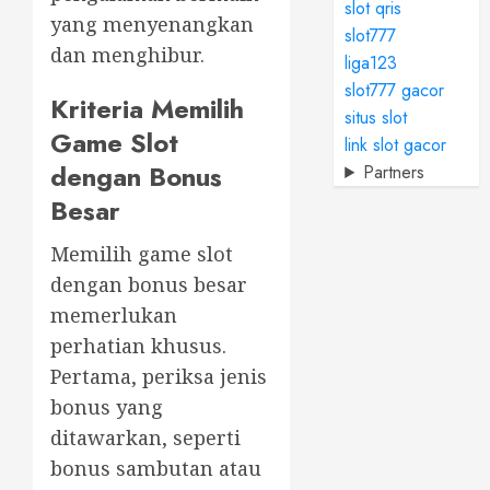
slot qris
yang menyenangkan
slot777
dan menghibur.
liga123
slot777 gacor
Kriteria Memilih
situs slot
Game Slot
link slot gacor
dengan Bonus
Partners
Besar
Memilih game slot
dengan bonus besar
memerlukan
perhatian khusus.
Pertama, periksa jenis
bonus yang
ditawarkan, seperti
bonus sambutan atau