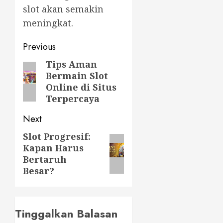
slot akan semakin
meningkat.
Post
Previous
navigation
Tips Aman
Previous
Bermain Slot
post:
Online di Situs
Terpercaya
Next
Slot Progresif:
Next
Kapan Harus
post:
Bertaruh
Besar?
Tinggalkan Balasan