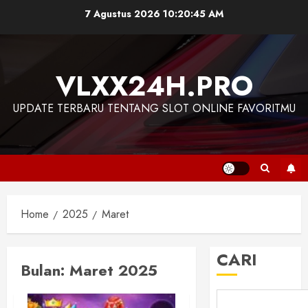
Skip
7 Agustus 2026
10:20:46 AM
to
content
VLXX24H.PRO
UPDATE TERBARU TENTANG SLOT ONLINE FAVORITMU
Home
2025
Maret
CARI
Bulan:
Maret 2025