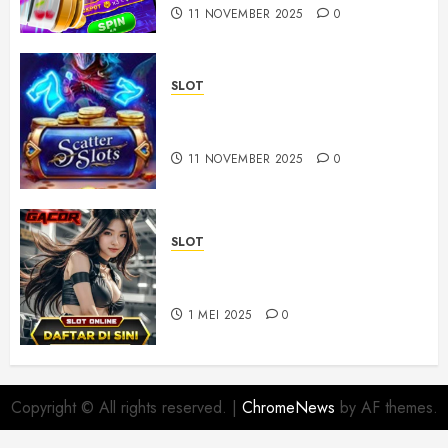
11 NOVEMBER 2025
0
SLOT
Cara Menikmati Slot Online
Secara Bertanggung Jawab
11 NOVEMBER 2025
0
SLOT
Slot Online dengan Sistem Buy
Feature
1 MEI 2025
0
Copyright © All rights reserved.
|
ChromeNews
by AF themes.