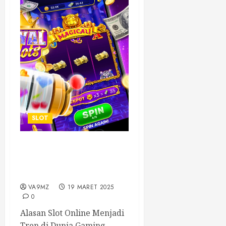
SLOT
Apa yang Membuat Slot
Online Begitu Populer di
Kalangan Pemain?
VA9MZ
19 MARET 2025
0
Alasan Slot Online Menjadi
Tren di Dunia Gaming