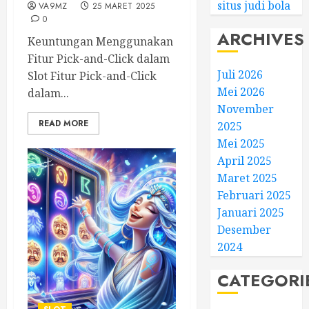
situs judi bola
VA9MZ
25 MARET 2025
0
ARCHIVES
Keuntungan Menggunakan
Fitur Pick-and-Click dalam
Juli 2026
Slot Fitur Pick-and-Click
Mei 2026
dalam...
November
READ MORE
2025
Mei 2025
April 2025
Maret 2025
Februari 2025
Januari 2025
Desember
2024
CATEGORI