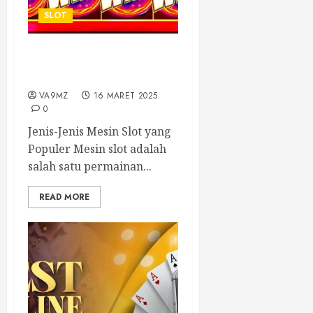
SLOT
Strategi Cerdas Bermain
Slot untuk Pemula dan Pro
VA9MZ
16 MARET 2025
0
Jenis-Jenis Mesin Slot yang
Populer Mesin slot adalah
salah satu permainan...
READ MORE